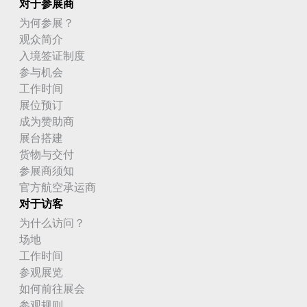
对于参展商
为何参展？
观众简介
入境签证制度
参与机会
工作时间
展位预订
成为赞助商
展台搭建
货物与交付
参展商须知
官方航空承运商
对于访客
为什么访问？
场地
工作时间
参观展览
如何前往展会
参观规则