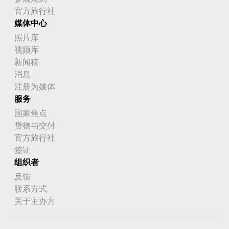
官方旅行社
媒体中心
照片库
视频库
新闻稿
消息
注册为媒体
服务
国家焦点
货物与交付
官方旅行社
签证
组织者
反馈
联系方式
关于主办方