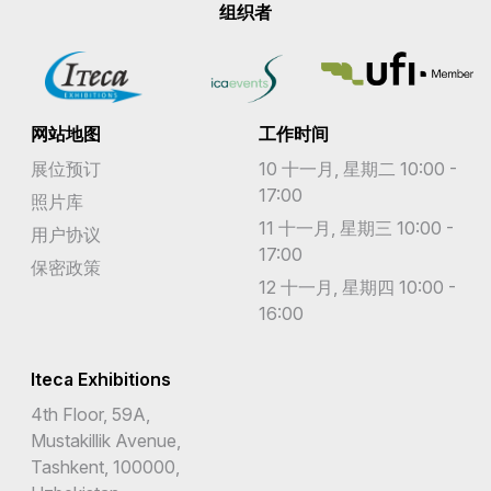
组织者
网站地图
工作时间
展位预订
10 十一月, 星期二 10:00 -
17:00
照片库
11 十一月, 星期三 10:00 -
用户协议
17:00
保密政策
12 十一月, 星期四 10:00 -
16:00
Iteca Exhibitions
4th Floor, 59A,
Mustakillik Avenue,
Tashkent, 100000,