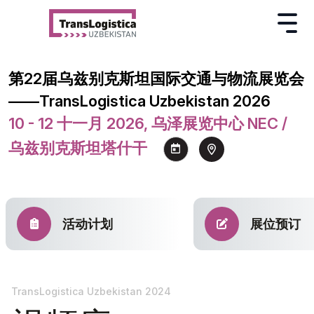
第22届乌兹别克斯坦国际交通与物流展览会
——TransLogistica Uzbekistan 2026
10 - 12 十一月 2026, 乌泽展览中心 NEC /
乌兹别克斯坦塔什干
活动计划
展位预订
TransLogistica Uzbekistan 2024