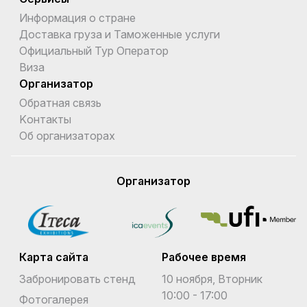
Информация о стране
Доставка груза и Таможенные услуги
Официальный Тур Оператор
Виза
Организатор
Обратная связь
Kонтакты
Об организаторах
Организатор
Карта сайта
Рабочее время
Забронировать стенд
10 ноября, Вторник
10:00 - 17:00
Фотогалерея