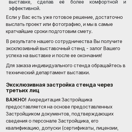
выставке, сделав её более комфортной и
эффективной.
Если у Вас есть уже готовое решение, достаточно
выслать проект или фотографию, и мы в самые
кратчайшие сроки подготовим смету.
В результате нашего сотрудничества Вы получите
эксклюзивный выставочный стенд - залог Вашего
успеха на выставке и после ее окончания!
Для заказа индивидуального стенда обращайтесь в
технический департамент выставки.
Эксклюзивная застройка стенда через
третьих лиц
ВАЖНО!
Аккредитация Застройщика
предоставляется на основе предоставленных
Застройщиком документов, подтверждающих
сведения о персонале Застройщика, его
квалификацию, допуски (сертификаты, лицензии,