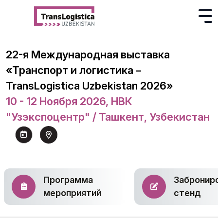
22-я Международная выставка
«Транспорт и логистика –
TransLogistica Uzbekistan 2026»
10 - 12 Ноября 2026, НВК
"Узэкспоцентр" / Ташкент, Узбекистан
Программа
Забронир
мероприятий
стенд