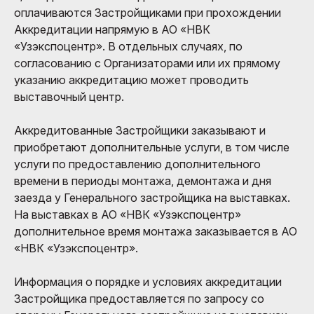
оплачиваются Застройщиками при прохождении
Аккредитации напрямую в АО «НВК
«Узэкспоцентр». В отдельных случаях, по
согласованию с Организаторами или их прямому
указанию аккредитацию может проводить
выставочный центр.
Аккредитованные Застройщики заказывают и
приобретают дополнительные услуги, в том числе
услуги по предоставлению дополнительного
времени в периоды монтажа, демонтажа и дня
заезда у Генерального застройщика на выставках.
На выставках в АО «НВК «Узэкспоцентр»
дополнительное время монтажа заказывается в АО
«НВК «Узэкспоцентр».
Информация о порядке и условиях аккредитации
Застройщика предоставляется по запросу со