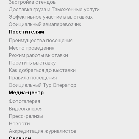
Застройка стендов
Доставка груза и Таможенные услуги
Эффективное участие в выставках
Официальный авиаперевозчик
Посетителям
Преимущества посещения
Место проведения
Режим работы выставки
Посетить выставку
Как добраться до выставки
Правила посещения
Официальный Тур Оператор
Медиа-центр
Фотогалерея
Видеогалерея
Пресс-релизы
Новости
Аккредитация журналистов
Сервисы