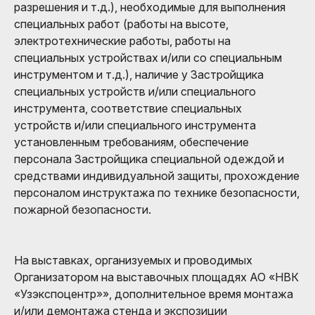
разрешения и т.д.), необходимые для выполнения
специальных работ (работы на высоте,
электротехнические работы, работы на
специальных устройствах и/или со специальным
инструментом и т.д.), наличие у Застройщика
специальных устройств и/или специального
инструмента, соответствие специальных
устройств и/или специального инструмента
установленным требованиям, обеспечение
персонала Застройщика специальной одеждой и
средствами индивидуальной защиты, прохождение
персоналом инструктажа по технике безопасности,
пожарной безопасности.
На выставках, организуемых и проводимых
Организатором на выставочных площадях АО «НВК
«Узэкспоцентр»», дополнительное время монтажа
и/или демонтажа стенда и экспозиции