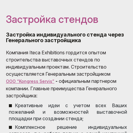
Застройка стендов
Застройка индивидуального стенда через
Генерального застройщика
Компания Iteca Exhibitions гордится опытом
строительства выставочных стендов по
индивидуальным проектам. Строительство
осуществляется Генеральным застройщиком
-
официальным партнером
ООО “Kongress Servis”
компании. Главные преимущества Генерального
застройщика:
Креативные идеи с учетом всех Ваших
пожеланий и возможностей выставочной
площадки при создании стенда;
Комплексное решение индивидуальных