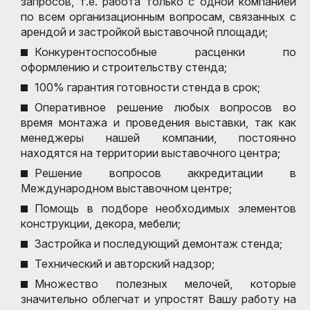
запросов, т.е. работа только с одной компанией
по всем организационным вопросам, связанных с
арендой и застройкой выставочной площади;
Конкурентоспособные расценки по
оформлению и строительству стенда;
100% гарантия готовности стенда в срок;
Оперативное решение любых вопросов во
время монтажа и проведения выставки, так как
менеджеры нашей компании, постоянно
находятся на территории выставочного центра;
Решение вопросов аккредитации в
Международном выставочном центре;
Помощь в подборе необходимых элементов
конструкции, декора, мебели;
Застройка и последующий демонтаж стенда;
Технический и авторский надзор;
Множество полезных мелочей, которые
значительно облегчат и упростят Вашу работу на