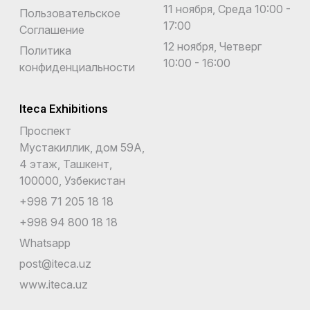
11 ноября, Среда 10:00 -
Пользовательское
17:00
Соглашение
12 ноября, Четверг
Политика
10:00 - 16:00
конфиденциальности
Iteca Exhibitions
Проспект
Мустакиллик, дом 59А,
4 этаж, Ташкент,
100000, Узбекистан
+998 71 205 18 18
+998 94 800 18 18
Whatsapp
post@iteca.uz
www.iteca.uz