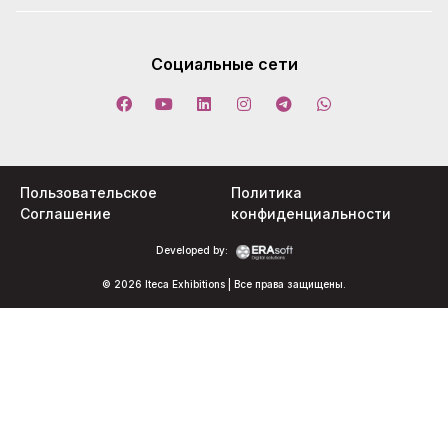
Социальные сети
Пользовательское
Политика
Соглашение
конфиденциальности
Developed by:
© 2026 Iteca Exhibitions | Все права защищены.