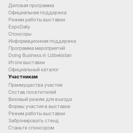
Деловая программа
Официальная поддержка
Режим работы выставки
ExpoDaily
Спонсоры
Информационная поддержка
Программа мероприятий
Doing Business in Uzbekistan
Итоги выставки
Официальный каталог
Участникам
Преимущества участия
Состав посетителей
Визовый режим для въезда
Формы участия в выставке
Режим работы выставки
Забронировать стенд
Станьте спонсором