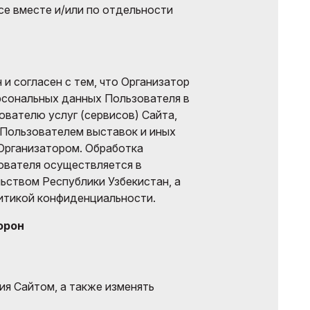
все вместе и/или по отдельности
и согласен с тем, что Организатор
рсональных данных Пользователя в
ователю услуг (сервисов) Сайта,
 Пользователем выставок и иных
Организатором. Обработка
ователя осуществляется в
ьством Республики Узбекистан, а
итикой конфиденциальности.
орон
ия Сайтом, а также изменять