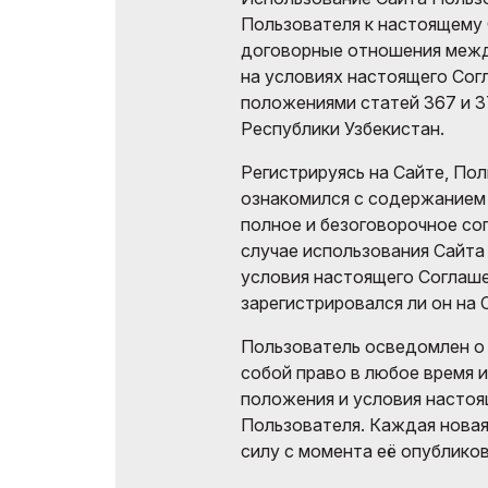
Пользователя к настоящему
договорные отношения межд
на условиях настоящего Сог
положениями статей 367 и 
Республики Узбекистан.
Регистрируясь на Сайте, По
ознакомился с содержанием 
полное и безоговорочное сог
случае использования Сайта
условия настоящего Соглаше
зарегистрировался ли он на 
Пользователь осведомлен о 
собой право в любое время и
положения и условия настоя
Пользователя. Каждая новая
силу с момента её опубликов