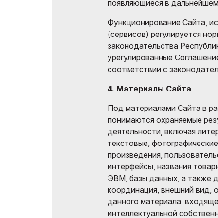
появляющиеся в дальнейшем 
Функционирование Сайта, ис
(сервисов) регулируется но
законодательства Республик
урегулированные Соглашени
соответствии с законодател
4. Материалы Сайта
Под материалами Сайта в р
понимаются охраняемые рез
деятельности, включая лите
текстовые, фотографические
произведения, пользователь
интерфейсы, названия товар
ЭВМ, базы данных, а также д
координация, внешний вид, 
данного материала, входяще
интеллектуальной собственн