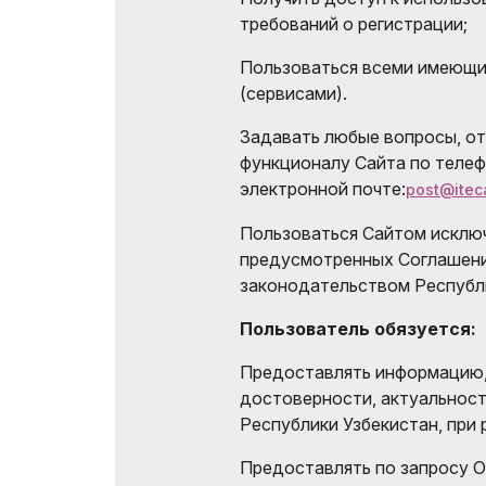
требований о регистрации;
Пользоваться всеми имеющи
(сервисами).
Задавать любые вопросы, от
функционалу Сайта по телефо
электронной почте:
post@itec
Пользоваться Сайтом исключ
предусмотренных Соглашени
законодательством Республи
Пользователь обязуется:
Предоставлять информацию,
достоверности, актуальност
Республики Узбекистан, при 
Предоставлять по запросу 