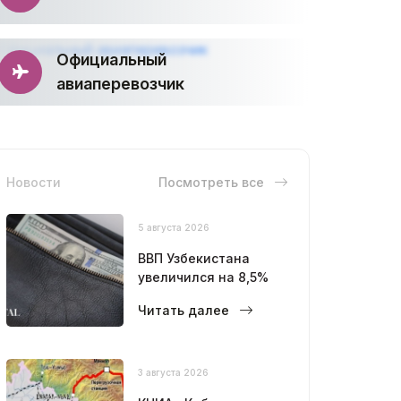
Официальный
авиаперевозчик
Новости
Посмотреть все
5 августа 2026
ВВП Узбекистана
увеличился на 8,5%
Читать далее
3 августа 2026