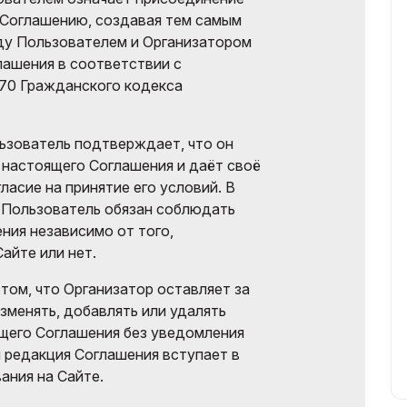
 Соглашению, создавая тем самым
у Пользователем и Организатором
лашения в соответствии с
370 Гражданского кодекса
льзователь подтверждает, что он
настоящего Соглашения и даёт своё
ласие на принятие его условий. В
 Пользователь обязан соблюдать
ния независимо от того,
Сайте или нет.
том, что Организатор оставляет за
зменять, добавлять или удалять
щего Соглашения без уведомления
 редакция Соглашения вступает в
ания на Сайте.