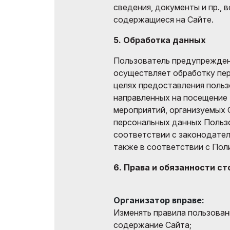
сведения, документы и пр., 
содержащиеся на Сайте.
5. Обработка данных
Пользователь предупрежден 
осуществляет обработку пе
целях предоставления польз
направленных на посещение
мероприятий, организуемых 
персональных данных Польз
соответствии с законодател
также в соответствии с Пол
6. Права и обязанности ст
Организатор вправе:
Изменять правила пользован
содержание Сайта;