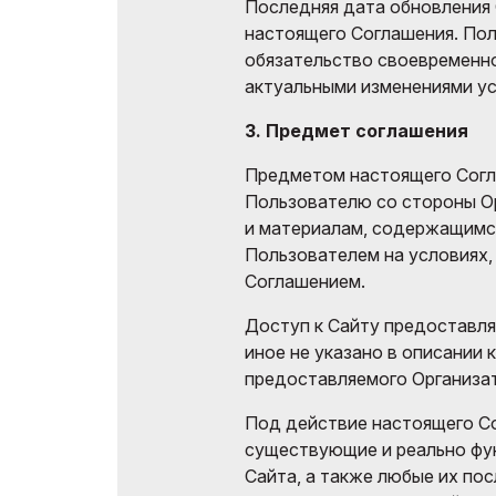
Последняя дата обновления 
настоящего Соглашения. Пол
обязательство своевременно
актуальными изменениями ус
3. Предмет соглашения
Предметом настоящего Согл
Пользователю со стороны О
и материалам, содержащимся
Пользователем на условиях
Соглашением.
Доступ к Сайту предоставля
иное не указано в описании 
предоставляемого Организа
Под действие настоящего С
существующие и реально фу
Сайта, а также любые их п