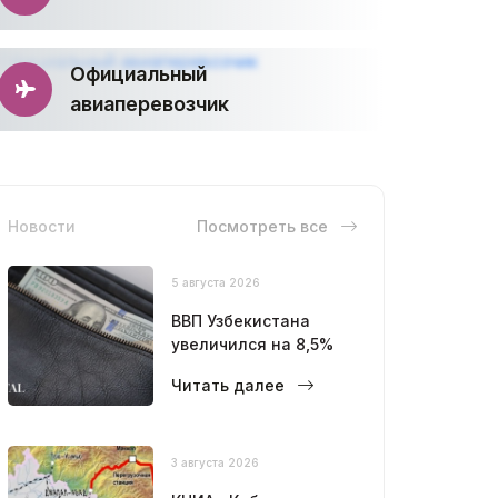
Официальный
авиаперевозчик
Новости
Посмотреть все
5 августа 2026
ВВП Узбекистана
увеличился на 8,5%
Читать далее
3 августа 2026