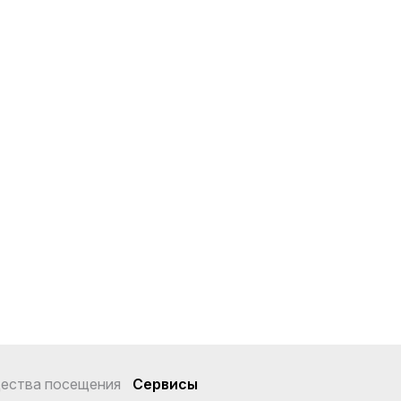
ества посещения
Сервисы