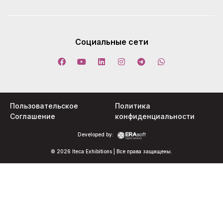
Социальные сети
Пользовательское
Политика
Соглашение
конфиденциальности
Developed by:
© 2026 Iteca Exhibitions | Все права защищены.