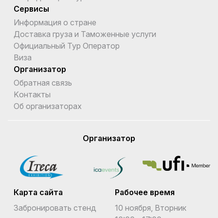
Сервисы
Информация о стране
Доставка груза и Таможенные услуги
Официальный Тур Оператор
Виза
Организатор
Обратная связь
Kонтакты
Об организаторах
Организатор
Карта сайта
Рабочее время
Забронировать стенд
10 ноября, Вторник