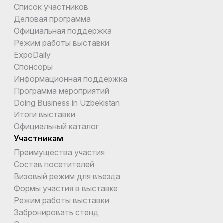
Список участников
Деловая программа
Официальная поддержка
Режим работы выставки
ExpoDaily
Спонсоры
Информационная поддержка
Программа мероприятий
Doing Business in Uzbekistan
Итоги выставки
Официальный каталог
Участникам
Преимущества участия
Состав посетителей
Визовый режим для въезда
Формы участия в выставке
Режим работы выставки
Забронировать стенд