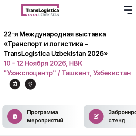
22-я Международная выставка
«Транспорт и логистика –
TransLogistica Uzbekistan 2026»
10 - 12 Ноября 2026, НВК
"Узэкспоцентр" / Ташкент, Узбекистан
Программа
Забронир
мероприятий
стенд