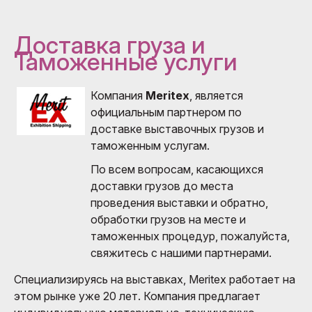
Доставка груза и
Таможенные услуги
Компания
Meritex
, является
официальным партнером по
доставке выставочных грузов и
таможенным услугам.
По всем вопросам, касающихся
доставки грузов до места
проведения выставки и обратно,
обработки грузов на месте и
таможенных процедур, пожалуйста,
свяжитесь с нашими партнерами.
Специализируясь на выставках, Meritex работает на
этом рынке уже 20 лет. Компания предлагает