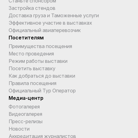
Станьте спонсором
Застройка стендов
Доставка груза и Таможенные услуги
Эффективное участие в выставках
Официальный авиаперевозчик
Посетителям
Преимущества посещения
Место проведения
Режим работы выставки
Посетить выставку
Как добраться до выставки
Правила посещения
Официальный Тур Оператор
Медиа-центр
Фотогалерея
Видеогалерея
Пресс-релизы
Новости
Аккредитация журналистов