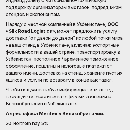
индивидуальную материально-техническую
поддержку организаторам выставок, подрядчикам
стендов и экспонентам.
Наряду с местной компанией в Узбекистане,
ООО
«Silk Road Logistics»
, может предложить услугу
доставки “от двери до двери“ из любой точки мира
на ваш стенд в Узбекистане, включая: экспортные
формальности в вашей стране, транспортировку в
Узбекистан, постоянное / временное таможенное
оформление, пошлины и налоговые платежи от
вашего имени, доставка на стенд, хранение пустых
ящиков и услуги по возврату в конце выставки.
Чтобы получить любую информацию или квоту,
пожалуйста, свяжитесь с офисами компании в
Великобритании и Узбекистане.
Адрес офиса Meritex в Великобритании:
20 Northern hay Str.