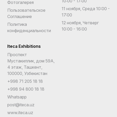
10:00 - 17:00
Фотогалерея
11 ноября, Среда 10:00 -
Пользовательское
17:00
Соглашение
12 ноября, Четверг
Политика
10:00 - 16:00
конфиденциальности
Iteca Exhibitions
Проспект
Мустакиллик, дом 59А,
4 этаж, Ташкент,
100000, Узбекистан
+998 71 205 18 18
+998 94 800 18 18
Whatsapp
post@iteca.uz
www.iteca.uz