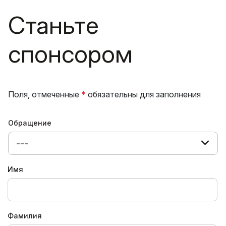
Станьте
спонсором
Поля, отмеченные
*
обязательны для заполнения
Обращение
---
Имя
Фамилия