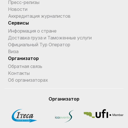
Пресс-релизы
Новости
Аккредитация журналистов
Сервисы
Информация о стране
Доставка груза и Таможенные услуги
Официальный Тур Оператор
Виза
Организатор
Обратная связь
Kонтакты
Об организаторах
Организатор