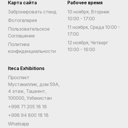
Карта сайта
Рабочее время
Забронировать стенд
10 ноября, Вторник
10:00 - 17:00
Фотогалерея
11 ноября, Среда 10:00 -
Пользовательское
17:00
Соглашение
12 ноября, Четверг
Политика
10:00 - 16:00
конфиденциальности
Iteca Exhibitions
Проспект
Мустакиллик, дом 59А,
4 этаж, Ташкент,
100000, Узбекистан
+998 71 205 18 18
+998 94 800 18 18
Whatsapp