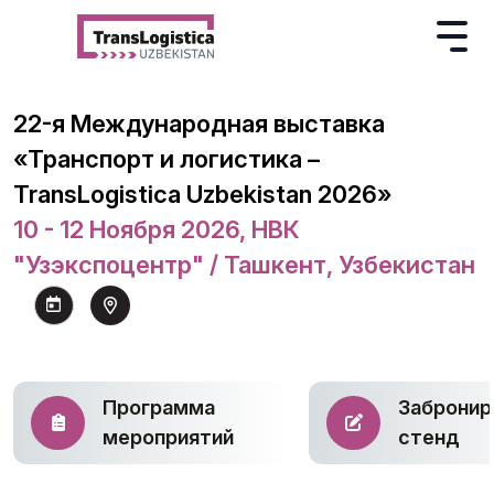
22-я Международная выставка
«Транспорт и логистика –
TransLogistica Uzbekistan 2026»
10 - 12 Ноября 2026, НВК
"Узэкспоцентр" / Ташкент, Узбекистан
Программа
Забронир
мероприятий
стенд