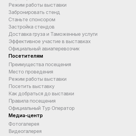
Режим работы выставки
Забронировать стенд
Станьте спонсором
Застройка стендов
Доставка груза и Таможенные услуги
Эффективное участие в выставках
Официальный авиаперевозчик
Посетителям
Преимущества посещения
Место проведения
Режим работы выставки
Посетить выставку
Как добраться до выставки
Правила посещения
Официальный Тур Оператор
Медиа-центр
Фотогалерея
Видеогалерея