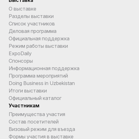
О выставке
Разделы выставки
Список участников
Деловая программа
Официальная поддержка
Режим работы выставки
ExpoDaily
Спонсоры
Информационная поддержка
Программа мероприятий
Doing Business in Uzbekistan
Итоги выставки
Официальный каталог
Участникам
Преимущества участия
Состав посетителей
Визовый режим для въезда
Формы участия в выставке