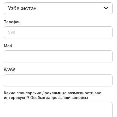
Узбекистан
Телефон
Моб
WWW
Какие спонсорские / рекламные возможности вас
интересуют? Особые запросы или вопросы