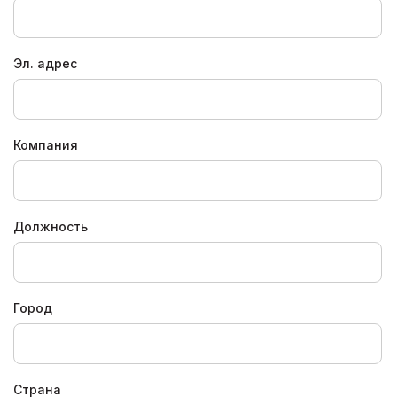
Эл. адрес
Компания
Должность
Город
Страна