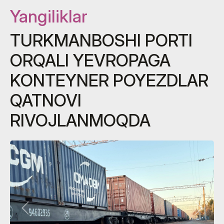
Yangiliklar
TURKMANBOSHI PORTI
ORQALI YEVROPAGA
KONTEYNER POYEZDLAR
QATNOVI
RIVOJLANMOQDA